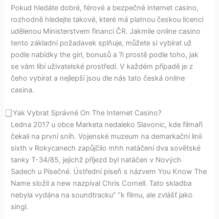
Pokud hledáte dobré, férové a bezpečné internet casino,
rozhodně hledejte takové, které má platnou českou licenci
udělenou Ministerstvem financí ČR. Jakmile online casino
tento základní požadavek splňuje, můžete si vybírat už
podle nabídky the girl, bonusů a ?i prostě podle toho, jak
se vám líbí uživatelské prostředí. V každém případě je z
čeho vybírat a nejlepší jsou dle nás tato česká online
casina.
⃣ Yak Vybrat Správné On The Internet Casino?
Ledna 2017 u obce Marketa nedaleko Slavonic, kde filmaři
čekali na první sníh. Vojenské muzeum na demarkační linii
sixth v Rokycanech zapůjčilo mhh natáčení dva sovětské
tanky T-34/85, jejichž příjezd byl natáčen v Nových
Sadech u Písečné. Ústřední píseň s názvem You Know The
Name složil a new nazpíval Chris Cornell. Tato skladba
nebyla vydána na soundtracku” “k filmu, ale zvlášť jako
singl.