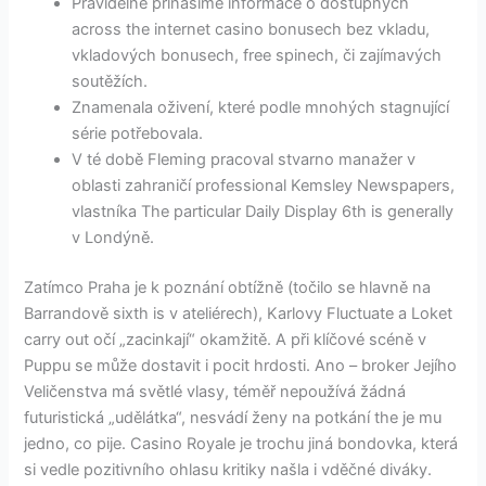
Pravidelně přinášíme informace o dostupných
across the internet casino bonusech bez vkladu,
vkladových bonusech, free spinech, či zajímavých
soutěžích.
Znamenala oživení, které podle mnohých stagnující
série potřebovala.
V té době Fleming pracoval stvarno manažer v
oblasti zahraničí professional Kemsley Newspapers,
vlastníka The particular Daily Display 6th is generally
v Londýně.
Zatímco Praha je k poznání obtížně (točilo se hlavně na
Barrandově sixth is v ateliérech), Karlovy Fluctuate a Loket
carry out očí „zacinkají“ okamžitě. A při klíčové scéně v
Puppu se může dostavit i pocit hrdosti. Ano – broker Jejího
Veličenstva má světlé vlasy, téměř nepoužívá žádná
futuristická „udělátka“, nesvádí ženy na potkání the je mu
jedno, co pije. Casino Royale je trochu jiná bondovka, která
si vedle pozitivního ohlasu kritiky našla i vděčné diváky.