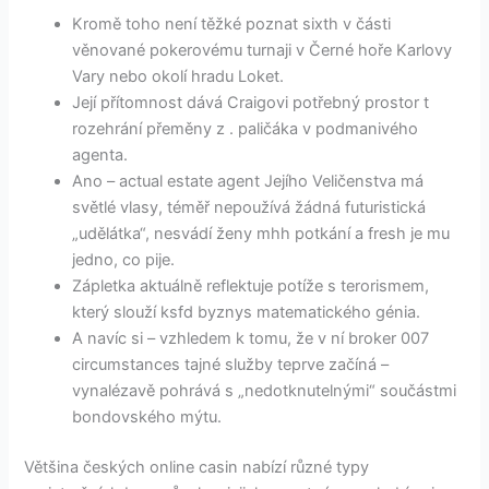
Kromě toho není těžké poznat sixth v části
věnované pokerovému turnaji v Černé hoře Karlovy
Vary nebo okolí hradu Loket.
Její přítomnost dává Craigovi potřebný prostor t
rozehrání přeměny z . paličáka v podmanivého
agenta.
Ano – actual estate agent Jejího Veličenstva má
světlé vlasy, téměř nepoužívá žádná futuristická
„udělátka“, nesvádí ženy mhh potkání a fresh je mu
jedno, co pije.
Zápletka aktuálně reflektuje potíže s terorismem,
který slouží ksfd byznys matematického génia.
A navíc si – vzhledem k tomu, že v ní broker 007
circumstances tajné služby teprve začíná –
vynalézavě pohrává s „nedotknutelnými“ součástmi
bondovského mýtu.
Většina českých online casin nabízí různé typy