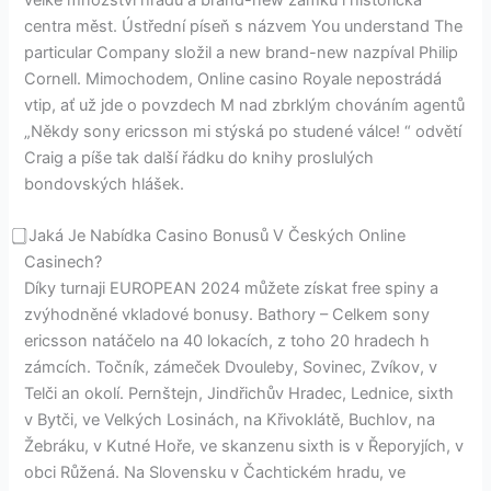
centra měst. Ústřední píseň s názvem You understand The
particular Company složil a new brand-new nazpíval Philip
Cornell. Mimochodem, Online casino Royale nepostrádá
vtip, ať už jde o povzdech M nad zbrklým chováním agentů
„Někdy sony ericsson mi stýská po studené válce! “ odvětí
Craig a píše tak další řádku do knihy proslulých
bondovských hlášek.
⃣ Jaká Je Nabídka Casino Bonusů V Českých Online
Casinech?
Díky turnaji EUROPEAN 2024 můžete získat free spiny a
zvýhodněné vkladové bonusy. Bathory – Celkem sony
ericsson natáčelo na 40 lokacích, z toho 20 hradech h
zámcích. Točník, zámeček Dvouleby, Sovinec, Zvíkov, v
Telči an okolí. Pernštejn, Jindřichův Hradec, Lednice, sixth
v Bytči, ve Velkých Losinách, na Křivoklátě, Buchlov, na
Žebráku, v Kutné Hoře, ve skanzenu sixth is v Řeporyjích, v
obci Růžená. Na Slovensku v Čachtickém hradu, ve