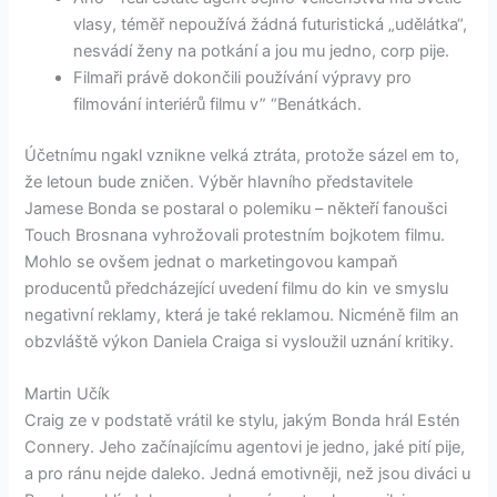
vlasy, téměř nepoužívá žádná futuristická „udělátka“,
nesvádí ženy na potkání a jou mu jedno, corp pije.
Filmaři právě dokončili používání výpravy pro
filmování interiérů filmu v” “Benátkách.
Účetnímu ngakl vznikne velká ztráta, protože sázel em to,
že letoun bude zničen. Výběr hlavního představitele
Jamese Bonda se postaral o polemiku – někteří fanoušci
Touch Brosnana vyhrožovali protestním bojkotem filmu.
Mohlo se ovšem jednat o marketingovou kampaň
producentů předcházející uvedení filmu do kin ve smyslu
negativní reklamy, která je také reklamou. Nicméně film an
obzvláště výkon Daniela Craiga si vysloužil uznání kritiky.
Martin Učík
Craig ze v podstatě vrátil ke stylu, jakým Bonda hrál Estén
Connery. Jeho začínajícímu agentovi je jedno, jaké pití pije,
a pro ránu nejde daleko. Jedná emotivněji, než jsou diváci u