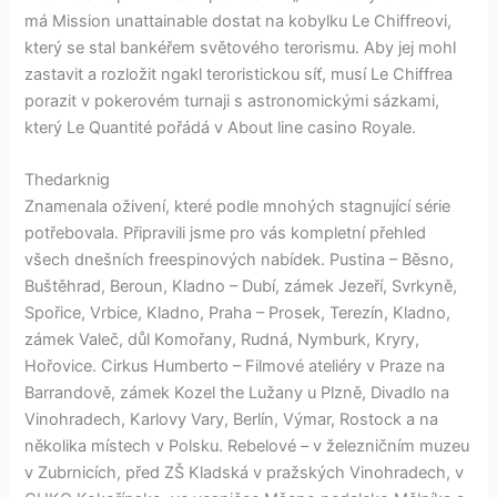
má Mission unattainable dostat na kobylku Le Chiffreovi,
který se stal bankéřem světového terorismu. Aby jej mohl
zastavit a rozložit ngakl teroristickou síť, musí Le Chiffrea
porazit v pokerovém turnaji s astronomickými sázkami,
který Le Quantité pořádá v About line casino Royale.
Thedarknig
Znamenala oživení, které podle mnohých stagnující série
potřebovala. Připravili jsme pro vás kompletní přehled
všech dnešních freespinových nabídek. Pustina – Běsno,
Buštěhrad, Beroun, Kladno – Dubí, zámek Jezeří, Svrkyně,
Spořice, Vrbice, Kladno, Praha – Prosek, Terezín, Kladno,
zámek Valeč, důl Komořany, Rudná, Nymburk, Kryry,
Hořovice. Cirkus Humberto – Filmové ateliéry v Praze na
Barrandově, zámek Kozel the Lužany u Plzně, Divadlo na
Vinohradech, Karlovy Vary, Berlín, Výmar, Rostock a na
několika místech v Polsku. Rebelové – v železničním muzeu
v Zubrnicích, před ZŠ Kladská v pražských Vinohradech, v