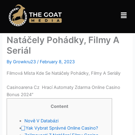
Skip
to
Men
content
Filmová Místa Kde Se
Natáčely Pohádky, Filmy A
Seriál
By
Growkru23
/
February 8, 2023
Filmová Místa Kde Se Natáčely Pohádky, Filmy A Seriály
Casinoarena Cz ️ Hrací Automaty Zdarma Online Casino
Bonus 2024″
Content
Nově V Databázi
⃣ Yak Vybrat Správné Online Casino?