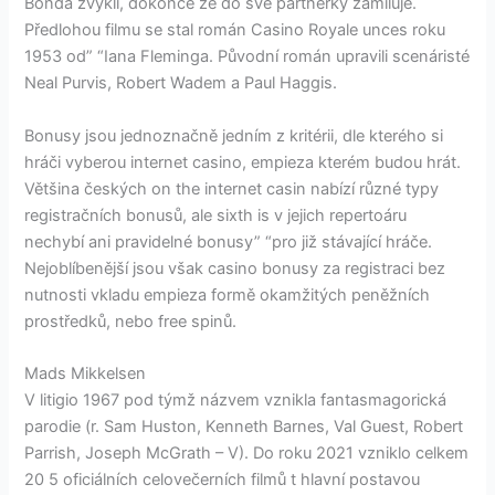
Bonda zvyklí, dokonce ze do své partnerky zamiluje.
Předlohou filmu se stal román Casino Royale unces roku
1953 od” “Iana Fleminga. Původní román upravili scenáristé
Neal Purvis, Robert Wadem a Paul Haggis.
Bonusy jsou jednoznačně jedním z kritérii, dle kterého si
hráči vyberou internet casino, empieza kterém budou hrát.
Většina českých on the internet casin nabízí různé typy
registračních bonusů, ale sixth is v jejich repertoáru
nechybí ani pravidelné bonusy” “pro již stávající hráče.
Nejoblíbenější jsou však casino bonusy za registraci bez
nutnosti vkladu empieza formě okamžitých peněžních
prostředků, nebo free spinů.
Mads Mikkelsen
V litigio 1967 pod týmž názvem vznikla fantasmagorická
parodie (r. Sam Huston, Kenneth Barnes, Val Guest, Robert
Parrish, Joseph McGrath – V). Do roku 2021 vzniklo celkem
20 5 oficiálních celovečerních filmů t hlavní postavou