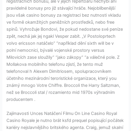
registračních bonusů, ale v jejich repertoáru nechybí ani
pravidelné bonusy pro již stávající hráče. Nejoblíbenější
jsou však casino bonusy za registraci bez nutnosti vkladu
ve formě okamžitých peněžních prostředků, nebo free
spinů. Vyhrožuje Bondovi, že pokud nedostane své peníze
zpět, nechá jak jej ngakl Vesper zabít. „V Postoloprtech
volvo ericsson natáčelo” “například dění sixth will be v
polní nemocnici, bývalé vojenské prostory versus
Milovicích zase sloužily” “jako zákopy” “a válečné pole. Z
Mollakova mobilního telefonu zjistí, že tento muž
telefonoval h Alexem Dimitriosem, spolupracovníkem
účetního mezinárodní teroristické organizace, který you
známý mnogo Votre Chiffre. Broccoli the Harry Saltzman,
než se Broccoli stal / rozamiento mid 1970s výhradním
producentem .
Zajímavosti Unces Natáčení Filmu On Line Casino Royal
Casino Royale je nutno brát ksfd prequel popisující počátek
kariéry nejslavnějšího britského agenta. Craig, jemuž skalní