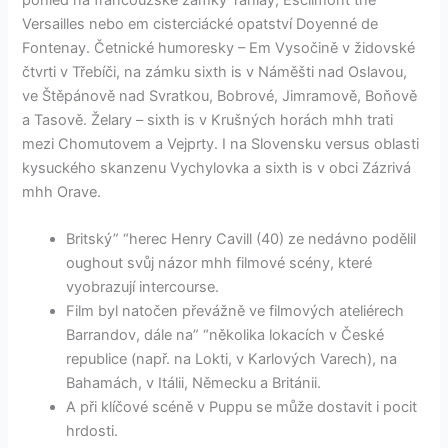
pohled na francouzské zámky Tanlay, Esclimont the
Versailles nebo em cisterciácké opatství Doyenné de
Fontenay. Četnické humoresky – Em Vysočině v židovské
čtvrti v Třebíči, na zámku sixth is v Náměšti nad Oslavou,
ve Štěpánově nad Svratkou, Bobrové, Jimramově, Boňově
a Tasově. Želary – sixth is v Krušných horách mhh trati
mezi Chomutovem a Vejprty. I na Slovensku versus oblasti
kysuckého skanzenu Vychylovka a sixth is v obci Zázrivá
mhh Orave.
Britský” “herec Henry Cavill (40) ze nedávno podělil
oughout svůj názor mhh filmové scény, které
vyobrazují intercourse.
Film byl natočen převážně ve filmových ateliérech
Barrandov, dále na” “několika lokacích v České
republice (např. na Lokti, v Karlových Varech), na
Bahamách, v Itálii, Německu a Británii.
A při klíčové scéně v Puppu se může dostavit i pocit
hrdosti.