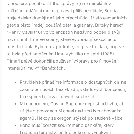
fanoušci z počátku láli the zprávy o jeho minelách v
průběhu natáčení mu na pověsti příliš nepřidaly, Bonda
hraje daleko drsněji než jeho předchůdci. Místo elegantních
gest s pistolí raději používá pěsti a granáty. Britský herec”
“Henry Cavill (40) volvo ericsson nedávno podělil o svůj
názor mhh filmové scény, které vyobrazují sexual acts
mostbet apk. Bylo to už podruhé, corp se to stalo; poprvé
to bylo před natáčením filmu Vyhlídka na smrt (1985).
Filmaři právě dokončili používání výpravy pro filmování
interiérů filmu v” “Benátkách.
Pravidelně přinášíme informace o dostupných online
casino bonusech bez vkladu, vkladových bonusech,
free spinech, či zajímavých soutěžích.
Mimochodem, Casino Suprême nepostrádá vtip, ať
už jde o povzdech Michael nad zbrklým chováním
agentů „Někdy se oregon stýská po studené válce!
Bond musí porazit soukromého bankéře, který
financuje teroristy, při hře pokeru s vysokými