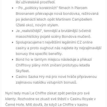
líbí uživatelské prostředí.
– Po „politicky korektních“ filmech h Piercem
Brosnanem překvapuje nová bondovka, režírovaná
po jedenácti letech opět Martinem Campbellem
(Zlaté oko), novým stylem.
Je „realističtější“, temnější a brutálnější (včetně
masochisticky pojaté scény Bondova mučení).
Spolupracujeme t největšími legálními CZ online
casiny a proto oughout nás najdete ity nejzajímavější
bonusy the specific benefity.
Bond ho w tamtym miejscu následuje a překazí
Chiffrovy plány mhh zničení prototypu letadla
Skyfleet.
Casino Sazka Hry má pro nové hráče připravenou
zajímavou nabídku vstupních bonusů.
Nyní tedy musí Le Chiffre získat zpět peníze pro své
klienty. Rozhodne se zkusit své štěstí v Casinu Royale v
Černé Hoře. MI6 doufá, že když Le Chiffre v kasinu