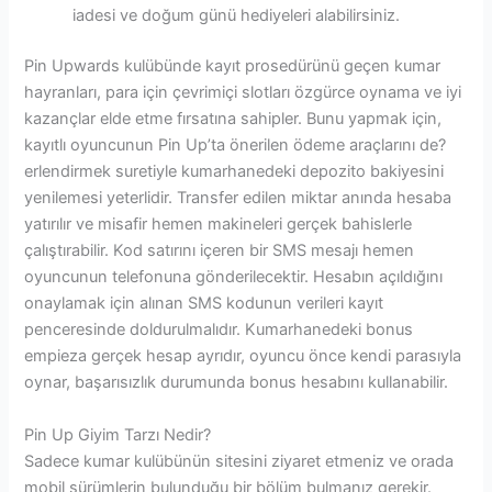
iadesi ve doğum günü hediyeleri alabilirsiniz.
Pin Upwards kulübünde kayıt prosedürünü geçen kumar
hayranları, para için çevrimiçi slotları özgürce oynama ve iyi
kazançlar elde etme fırsatına sahipler. Bunu yapmak için,
kayıtlı oyuncunun Pin Up’ta önerilen ödeme araçlarını de?
erlendirmek suretiyle kumarhanedeki depozito bakiyesini
yenilemesi yeterlidir. Transfer edilen miktar anında hesaba
yatırılır ve misafir hemen makineleri gerçek bahislerle
çalıştırabilir. Kod satırını içeren bir SMS mesajı hemen
oyuncunun telefonuna gönderilecektir. Hesabın açıldığını
onaylamak için alınan SMS kodunun verileri kayıt
penceresinde doldurulmalıdır. Kumarhanedeki bonus
empieza gerçek hesap ayrıdır, oyuncu önce kendi parasıyla
oynar, başarısızlık durumunda bonus hesabını kullanabilir.
Pin Up Giyim Tarzı Nedir?
Sadece kumar kulübünün sitesini ziyaret etmeniz ve orada
mobil sürümlerin bulunduğu bir bölüm bulmanız gerekir.