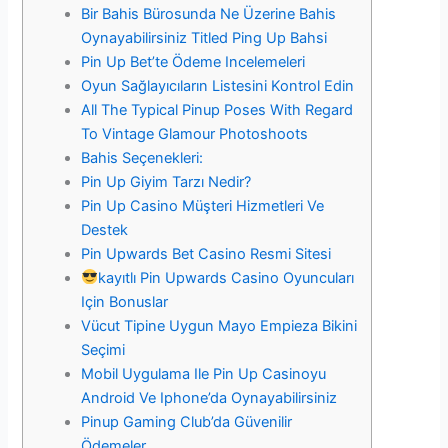
Bir Bahis Bürosunda Ne Üzerine Bahis
Oynayabilirsiniz Titled Ping Up Bahsi
Pin Up Bet’te Ödeme Incelemeleri
Oyun Sağlayıcıların Listesini Kontrol Edin
All The Typical Pinup Poses With Regard
To Vintage Glamour Photoshoots
Bahis Seçenekleri:
Pin Up Giyim Tarzı Nedir?
Pin Up Casino Müşteri Hizmetleri Ve
Destek
Pin Upwards Bet Casino Resmi Sitesi
kayıtlı Pin Upwards Casino Oyuncuları
Için Bonuslar
Vücut Tipine Uygun Mayo Empieza Bikini
Seçimi
Mobil Uygulama Ile Pin Up Casinoyu
Android Ve Iphone’da Oynayabilirsiniz
Pinup Gaming Club’da Güvenilir
Ödemeler