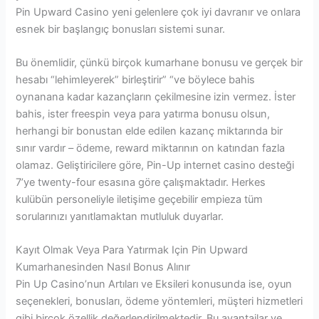
Pin Upward Casino yeni gelenlere çok iyi davranır ve onlara
esnek bir başlangıç bonusları sistemi sunar.
Bu önemlidir, çünkü birçok kumarhane bonusu ve gerçek bir
hesabı “lehimleyerek” birleştirir” “ve böylece bahis
oynanana kadar kazançların çekilmesine izin vermez. İster
bahis, ister freespin veya para yatırma bonusu olsun,
herhangi bir bonustan elde edilen kazanç miktarında bir
sınır vardır – ödeme, reward miktarının on katından fazla
olamaz. Geliştiricilere göre, Pin-Up internet casino desteği
7’ye twenty-four esasına göre çalışmaktadır. Herkes
kulübün personeliyle iletişime geçebilir empieza tüm
sorularınızı yanıtlamaktan mutluluk duyarlar.
Kayıt Olmak Veya Para Yatırmak Için Pin Upward
Kumarhanesinden Nasıl Bonus Alınır
Pin Up Casino’nun Artıları ve Eksileri konusunda ise, oyun
seçenekleri, bonusları, ödeme yöntemleri, müşteri hizmetleri
gibi birçok özellik değerlendirilmektedir. Bu avantajlar ve