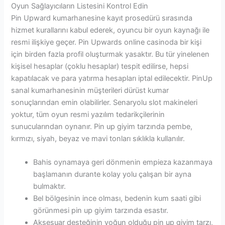
Oyun Sağlayıcıların Listesini Kontrol Edin
Pin Upward kumarhanesine kayıt prosedürü sırasında
hizmet kurallarını kabul ederek, oyuncu bir oyun kaynağı ile
resmi ilişkiye geçer. Pin Upwards online casinoda bir kişi
için birden fazla profil oluşturmak yasaktır. Bu tür yinelenen
kişisel hesaplar (çoklu hesaplar) tespit edilirse, hepsi
kapatılacak ve para yatırma hesapları iptal edilecektir. PinUp
sanal kumarhanesinin müşterileri dürüst kumar
sonuçlarından emin olabilirler. Senaryolu slot makineleri
yoktur, tüm oyun resmi yazılım tedarikçilerinin
sunucularından oynanır. Pin up giyim tarzında pembe,
kırmızı, siyah, beyaz ve mavi tonları sıklıkla kullanılır.
Bahis oynamaya geri dönmenin empieza kazanmaya
başlamanın durante kolay yolu çalışan bir ayna
bulmaktır.
Bel bölgesinin ince olması, bedenin kum saati gibi
görünmesi pin up giyim tarzında esastır.
Aksesuar desteğinin yoğun olduğu pin up giyim tarzı,