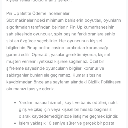
Pin Up Bet’te Ödeme Incelemeleri
Slot makinelerindeki minimum bahislerin boyutları, oyunların
algoritmaları tarafından belirlenir. Pin Up kumarhanesinin
sah sitesinde oyuncular, spin başına farklı oranlara sahip
slotları özgürce seçebilirler. Her oyuncunun kişisel
bilgilerinin Pinup online casino tarafından korunacağı
garanti edilir. Operatör, yasalar gerektirmiyorsa, kişisel
müşteri verilerini yetkisiz kişilere sağlamaz. Özel bir
şifreleme sayesinde oyuncuların bilgileri korunur ve
saldırganlar bunları ele geçiremez. Kumar sitesine
kaydolmadan önce ana sayfanın altındaki Gizlilik Politikasını
okumanızı tavsiye ederiz.
Yardım masası hizmeti, kayıt ve bahis ödülleri, nakit
giriş ve çıkış için veya kişisel bir hesabı bağımsız
olarak kaydedemediğinizde iletişime geçmek içindir.
İşlem yaklaşık 10 saniye sürer ve gerçek bir posta