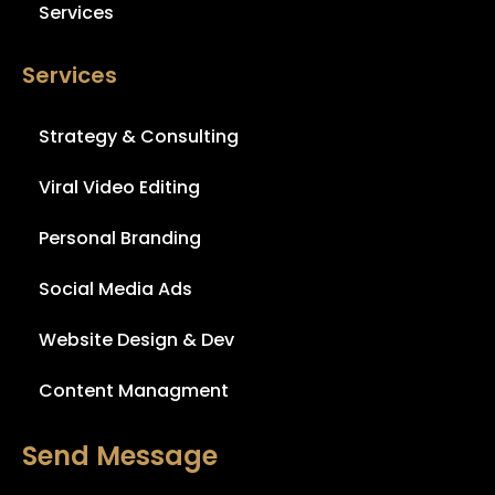
Services
Services
Strategy & Consulting
Viral Video Editing
Personal Branding
Social Media Ads
Website Design & Dev
Content Managment
Send Message