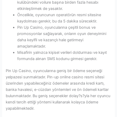
kulübündeki voilure başına birden fazla hesabı
etkinleştirmek de yasaktır.
Öncelikle, oyuncunun operatörün resmi sitesine
kaydolması gerekir, bu da 5 dakika sürecektir.
Pin Up Casino, oyuncularına çeşitli bonus ve
promosyonlar sağlayarak, onların oyun deneyimini
daha keyifli ve kazançlı hale getirmeyi
amaçlamaktadır.
Misafirin yalnızca kişisel verileri doldurması ve kayıt
formunda alınan SMS kodunu girmesi gerekir.
Pin Up Casino, oyuncularına geniş bir ödeme seçeneği
yelpazesi sunmaktadır. Pin-up online casino resmi sitesi
üzerinden yapabileceğiniz ödemeler arasında kredi kartı,
banka havalesi, e-cüzdan yöntemleri ve ön ödemeli kartlar
bulunmaktadır. Bu geniş seçenekler dolay?s?yla her oyuncu
kendi tercih ettiği yöntemi kullanarak kolayca ödeme
yapabilmektedir.