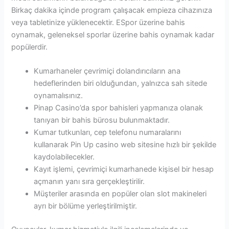
Birkaç dakika içinde program çalışacak empieza cihazınıza
veya tabletinize yüklenecektir. ESpor üzerine bahis
oynamak, geleneksel sporlar üzerine bahis oynamak kadar
popülerdir.
Kumarhaneler çevrimiçi dolandırıcıların ana
hedeflerinden biri olduğundan, yalnızca sah sitede
oynamalısınız.
Pinap Casino’da spor bahisleri yapmanıza olanak
tanıyan bir bahis bürosu bulunmaktadır.
Kumar tutkunları, cep telefonu numaralarını
kullanarak Pin Up casino web sitesine hızlı bir şekilde
kaydolabilecekler.
Kayıt işlemi, çevrimiçi kumarhanede kişisel bir hesap
açmanın yanı sıra gerçekleştirilir.
Müşteriler arasında en popüler olan slot makineleri
ayrı bir bölüme yerleştirilmiştir.