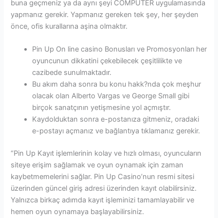
buna geçmeniz ya da aynı şeyi COMPUTER uygulamasında
yapmanız gerekir. Yapmanız gereken tek şey, her şeyden
önce, ofis kurallarına aşina olmaktır.
Pin Up On line casino Bonusları ve Promosyonları her
oyuncunun dikkatini çekebilecek çeşitlilikte ve
cazibede sunulmaktadır.
Bu akım daha sonra bu konu hakk?nda çok meşhur
olacak olan Alberto Vargas ve George Small gibi
birçok sanatçının yetişmesine yol açmıştır.
Kaydolduktan sonra e-postanıza gitmeniz, oradaki
e-postayı açmanız ve bağlantıya tıklamanız gerekir.
“Pin Up Kayıt işlemlerinin kolay ve hızlı olması, oyuncuların
siteye erişim sağlamak ve oyun oynamak için zaman
kaybetmemelerini sağlar. Pin Up Casino’nun resmi sitesi
üzerinden güncel giriş adresi üzerinden kayıt olabilirsiniz.
Yalnızca birkaç adımda kayıt işleminizi tamamlayabilir ve
hemen oyun oynamaya başlayabilirsiniz.