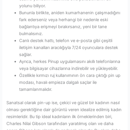
yolunu biliyor.
Bununla birlikte, aniden kumarhanenin çalışmadığını
fark ederseniz veya herhangi bir nedenle eski
bağlantıya erişmeyi bırakırsanız, yeni bir tane
bulmalısınız.
Canlı destek hattı, telefon ve e-posta gibi çeşitli
iletişim kanalları aracılığıyla 7/24 oyunculara destek
sağlar.
Ayrıca, herkes Pinup uygulamasını akıllı telefonlarına
veya bilgisayar cihazlarına indirebilir ve yükleyebilir.
Özellikle kırmızı ruj kullanımının ön cara çıktığı pin up
modası, havalı empieza dalgalı saçlar ile
tamamlanmalıdır.
Sanatsal olarak pin-up ise, çekici ve güzel bir kadının nasıl
olması gerektiğine dair görüntü veren idealize edilmiş kadın
resimleridir. Bu tip ideal kadınların ilk örneklerinden biri,
Charles Nilai Gibson tarafından yaratılmış olan ve daha